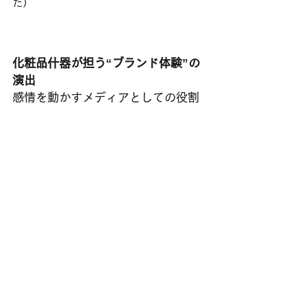
た）
化粧品什器が担う“ブランド体験”の
演出
感情を動かすメディアとしての役割