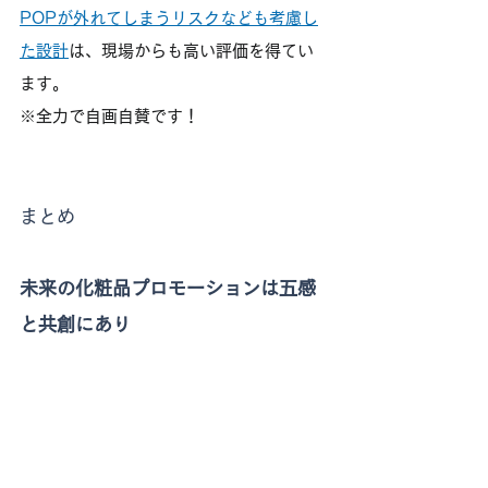
POPが外れてしまうリスクなども考慮し
た設計
は、現場からも高い評価を得てい
ます。
※全力で自画自賛です！
まとめ
未来の化粧品プロモーションは五感
と共創にあり