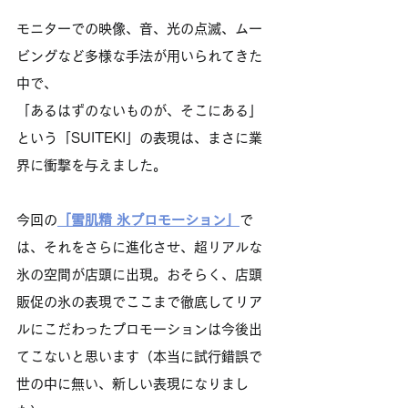
モニターでの映像、音、光の点滅、ムー
ビングなど多様な手法が用いられてきた
中で、
「あるはずのないものが、そこにある」
という「SUITEKI」の表現は、まさに業
界に衝撃を与えました。
今回の
「雪肌精 氷プロモーション」
で
は、それをさらに進化させ、超リアルな
氷の空間が店頭に出現。おそらく、店頭
販促の氷の表現でここまで徹底してリア
ルにこだわったプロモーションは今後出
てこないと思います（本当に試行錯誤で
世の中に無い、新しい表現になりまし