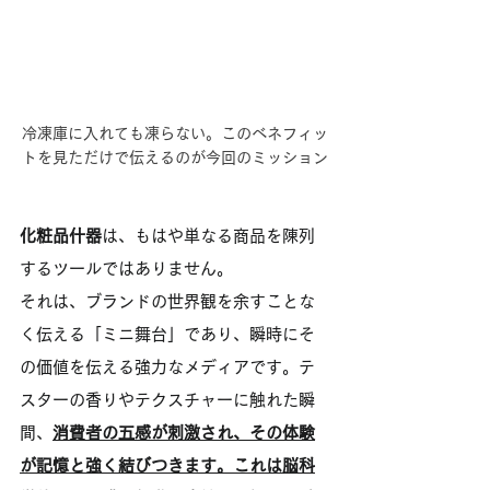
冷凍庫に入れても凍らない。このベネフィッ
トを見ただけで伝えるのが今回のミッション
化粧品什器
は、もはや単なる商品を陳列
するツールではありません。
それは、ブランドの世界観を余すことな
く伝える「ミニ舞台」であり、瞬時にそ
の価値を伝える強力なメディアです。テ
スターの香りやテクスチャーに触れた瞬
間、
消費者の五感が刺激され、その体験
が記憶と強く結びつきます。これは脳科