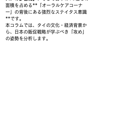
面積を占める**「オーラルケアコーナ
ー」の背後にある強烈なステイタス意識
**です。
本コラムでは、タイの文化・経済背景か
ら、日本の販促戦略が学ぶべき「攻め」
の姿勢を分析します。