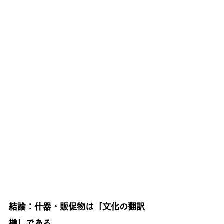
結論：什器・販促物は「文化の翻訳
機」である