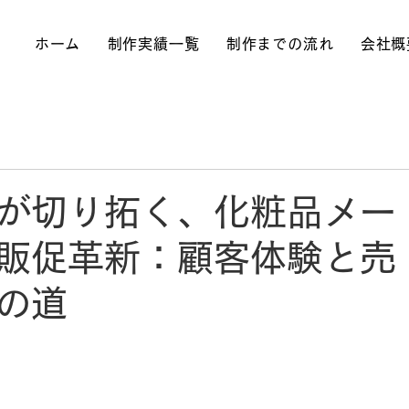
ホーム
制作実績一覧
制作までの流れ
会社概
が切り拓く、化粧品メー
販促革新：顧客体験と売
の道