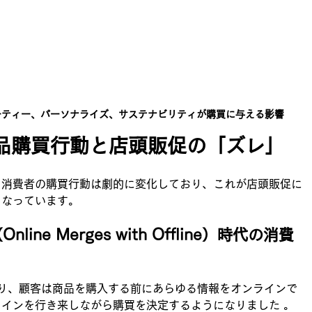
ーティー、パーソナライズ、サステナビリティが購買に与える影響
粧品購買行動と店頭販促の「ズレ」
、消費者の購買行動は劇的に変化しており、これが店頭販促に
となっています。
ine Merges with Offline）時代の消費
より、顧客は商品を購入する前にあらゆる情報をオンラインで
インを行き来しながら購買を決定するようになりました 。