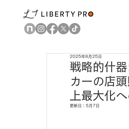
2025年8月25日
戦略的什器
カーの店頭
上最大化へ
更新日：
5月7日